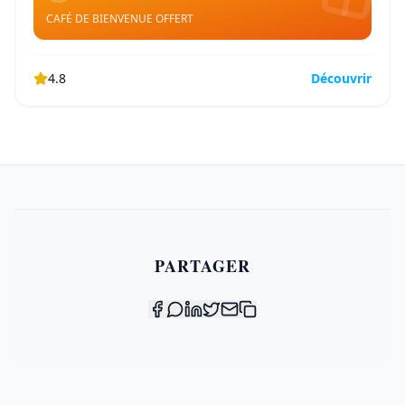
CAFÉ DE BIENVENUE OFFERT
4.8
Découvrir
PARTAGER