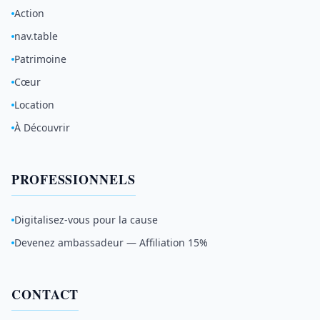
Action
nav.table
Patrimoine
Cœur
Location
À Découvrir
PROFESSIONNELS
Digitalisez-vous pour la cause
Devenez ambassadeur — Affiliation 15%
CONTACT