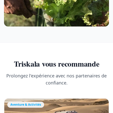
Triskala vous recommande
Prolongez l'expérience avec nos partenaires de
confiance.
Aventure & Activités