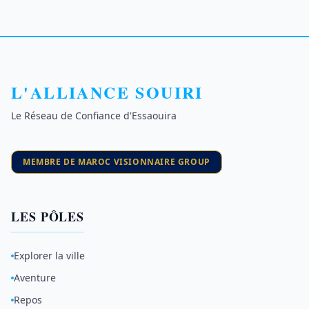
L'ALLIANCE SOUIRI
Le Réseau de Confiance d'Essaouira
MEMBRE DE MAROC VISIONNAIRE GROUP
LES PÔLES
Explorer la ville
Aventure
Repos