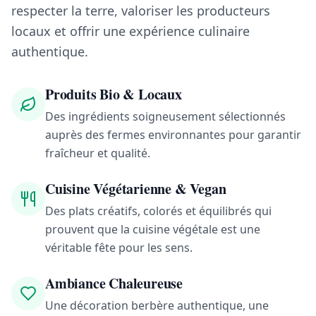
respecter la terre, valoriser les producteurs
locaux et offrir une expérience culinaire
authentique.
Produits Bio & Locaux
Des ingrédients soigneusement sélectionnés
auprès des fermes environnantes pour garantir
fraîcheur et qualité.
Cuisine Végétarienne & Vegan
Des plats créatifs, colorés et équilibrés qui
prouvent que la cuisine végétale est une
véritable fête pour les sens.
Ambiance Chaleureuse
Une décoration berbère authentique, une