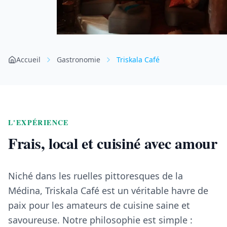
Accueil
Gastronomie
Triskala Café
L'EXPÉRIENCE
Frais, local et cuisiné avec amour
Niché dans les ruelles pittoresques de la
Médina, Triskala Café est un véritable havre de
paix pour les amateurs de cuisine saine et
savoureuse. Notre philosophie est simple :