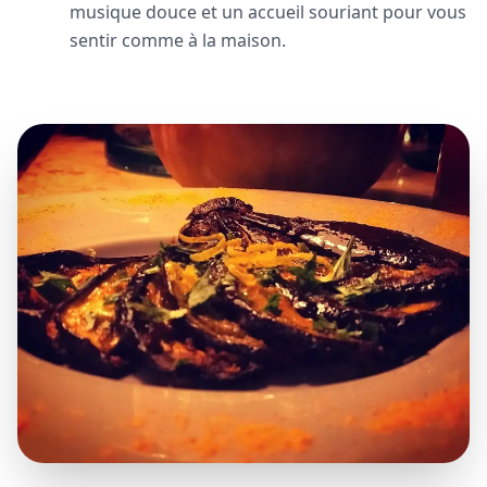
musique douce et un accueil souriant pour vous
sentir comme à la maison.