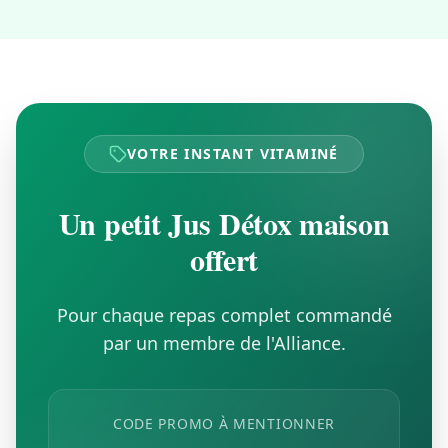
VOTRE INSTANT VITAMINÉ
Un petit Jus Détox maison
offert
Pour chaque repas complet commandé
par un membre de l'Alliance.
CODE PROMO À MENTIONNER