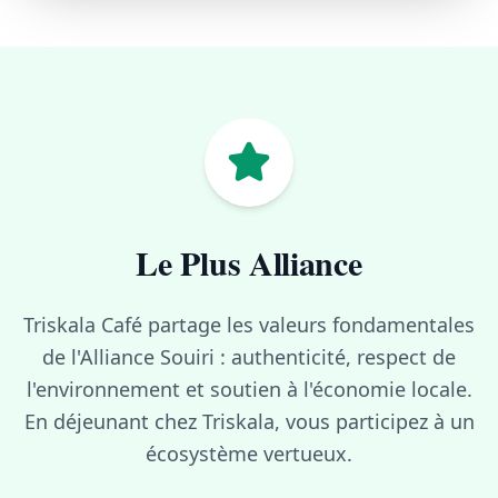
Le Plus Alliance
Triskala Café partage les valeurs fondamentales
de l'Alliance Souiri : authenticité, respect de
l'environnement et soutien à l'économie locale.
En déjeunant chez Triskala, vous participez à un
écosystème vertueux.