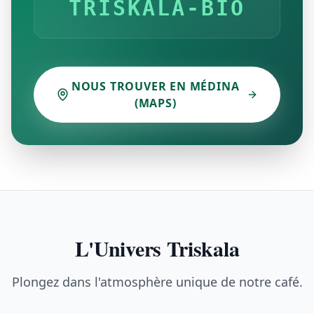
TRISKALA-BIO
NOUS TROUVER EN MÉDINA
(MAPS)
L'Univers Triskala
Plongez dans l'atmosphère unique de notre café.