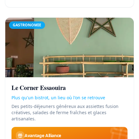
GASTRONOMIE
Le Corner Essaouira
Plus qu'un bistrot, un lieu où l'on se retrouve
Des petits-déjeuners généreux aux assiettes fusion
créatives, salades de ferme fraîches et glaces
artisanales.
Avantage Alliance