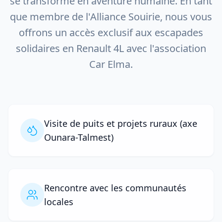
se transforme en aventure humaine. En tant
que membre de l'Alliance Souirie, nous vous
offrons un accès exclusif aux escapades
solidaires en Renault 4L avec l'association
Car Elma.
Visite de puits et projets ruraux (axe
Ounara-Talmest)
Rencontre avec les communautés
locales