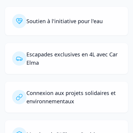
Soutien à l'initiative pour l'eau
Escapades exclusives en 4L avec Car
Elma
Connexion aux projets solidaires et
environnementaux