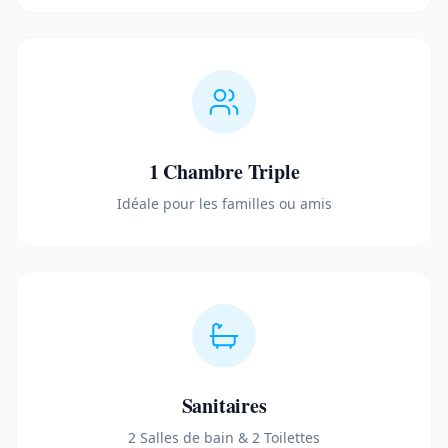
1 Chambre Triple
Idéale pour les familles ou amis
Sanitaires
2 Salles de bain & 2 Toilettes