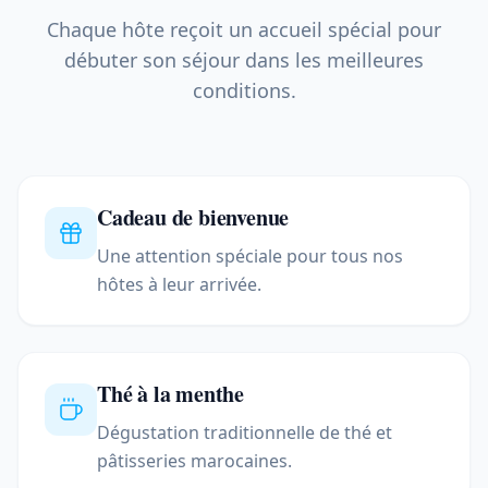
Chaque hôte reçoit un accueil spécial pour
débuter son séjour dans les meilleures
conditions.
Cadeau de bienvenue
Une attention spéciale pour tous nos
hôtes à leur arrivée.
Thé à la menthe
Dégustation traditionnelle de thé et
pâtisseries marocaines.