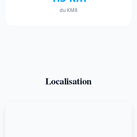
du KM8
Localisation