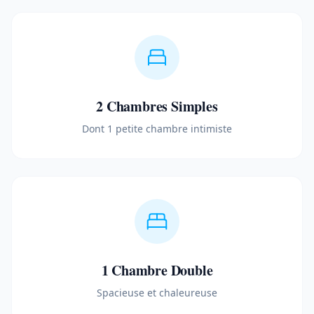
2 Chambres Simples
Dont 1 petite chambre intimiste
1 Chambre Double
Spacieuse et chaleureuse