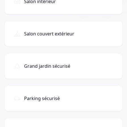
Salon intérieur
Salon couvert extérieur
Grand jardin sécurisé
Parking sécurisé