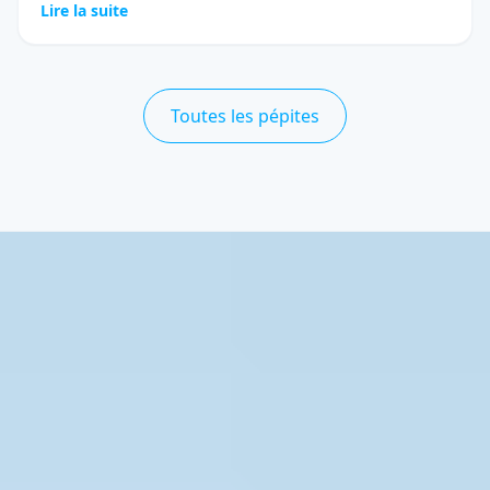
Lire la suite
Toutes les pépites