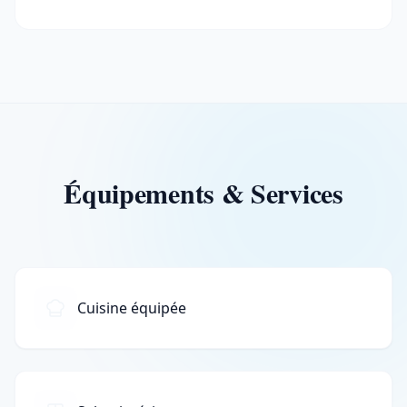
Équipements & Services
Cuisine équipée