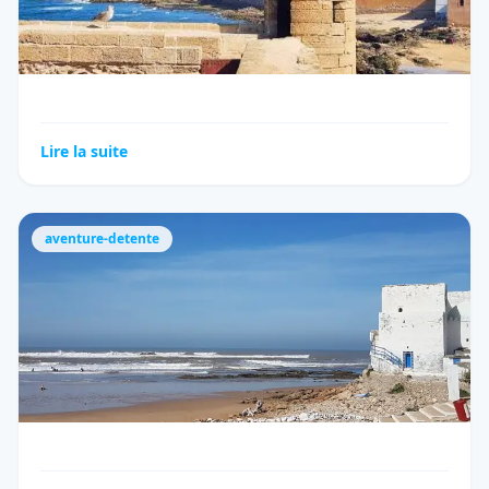
Lire la suite
aventure-detente