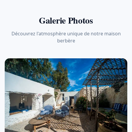
Galerie Photos
Découvrez l'atmosphère unique de notre maison
berbère