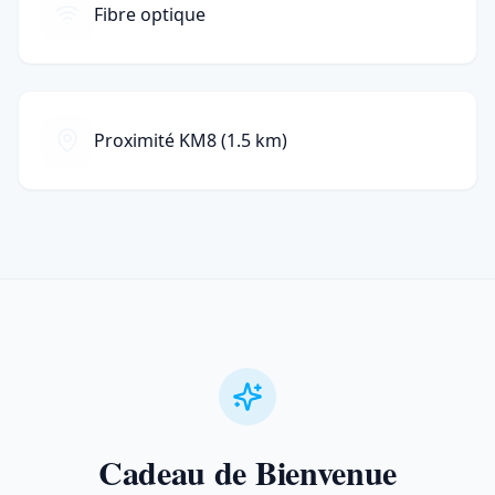
Fibre optique
Proximité KM8 (1.5 km)
Cadeau de Bienvenue