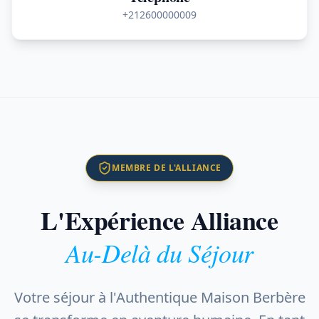
+212600000009
MEMBRE DE L'ALLIANCE
L'Expérience Alliance
Au-Delà du Séjour
Votre séjour à l'Authentique Maison Berbère