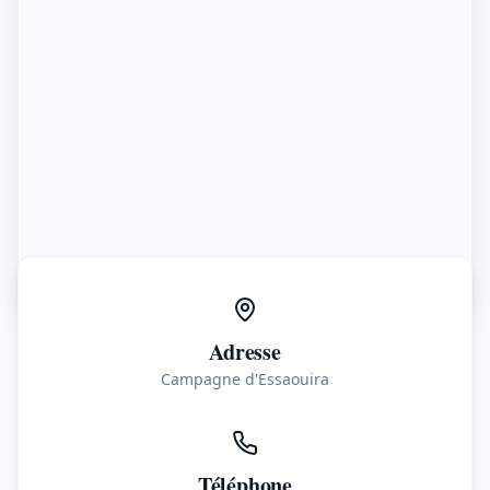
Adresse
Campagne d'Essaouira
Téléphone