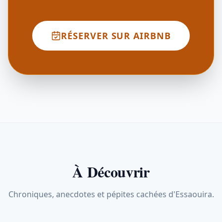
RÉSERVER SUR AIRBNB
À Découvrir
Chroniques, anecdotes et pépites cachées d'Essaouira.