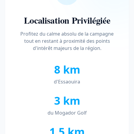
Localisation Privilégiée
Profitez du calme absolu de la campagne
tout en restant à proximité des points
d'intérêt majeurs de la région.
8 km
d'Essaouira
3 km
du Mogador Golf
1.5 km