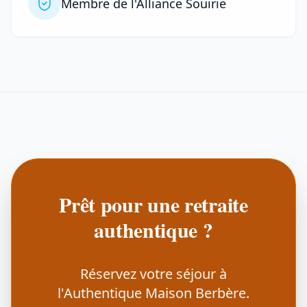
Membre de l'Alliance Souirie
Prêt pour une retraite
authentique ?
Réservez votre séjour à
l'Authentique Maison Berbère.