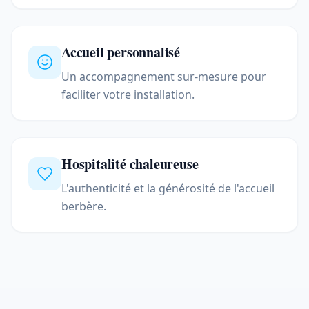
Accueil personnalisé
Un accompagnement sur-mesure pour
faciliter votre installation.
Hospitalité chaleureuse
L'authenticité et la générosité de l'accueil
berbère.