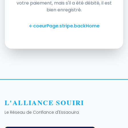
votre paiement, mais s'il a été débité, il est
bien enregistré.
coeurPage.stripe.backHome
L'ALLIANCE SOUIRI
Le Réseau de Confiance d'Essaouira