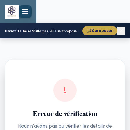
Essaouira ne se visite pas, elle se compose.
Composer
!
Erreur de vérification
Nous n'avons pas pu vérifier les détails de